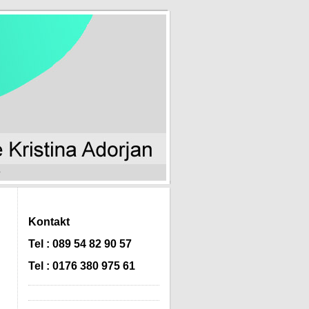
e
Kontakt
Tel : 089 54 82 90 57
Tel : 0176 380 975 61