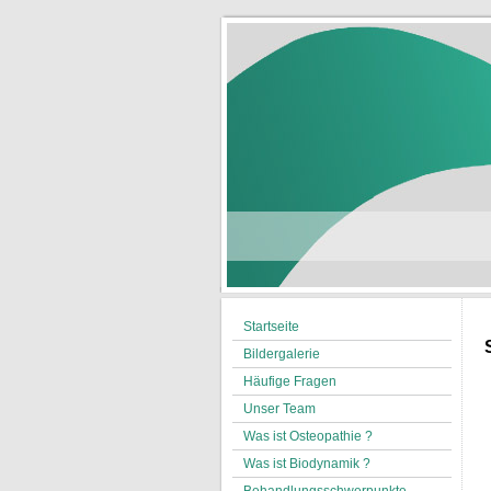
Startseite
Bildergalerie
Häufige Fragen
Unser Team
Was ist Osteopathie ?
Was ist Biodynamik ?