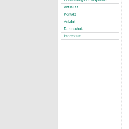
Behandlungsschwerpunkte
Aktuelles
Kontakt
Anfahrt
Datenschutz
Impressum