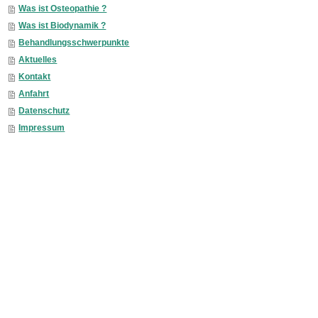
Was ist Osteopathie ?
Was ist Biodynamik ?
Behandlungsschwerpunkte
Aktuelles
Kontakt
Anfahrt
Datenschutz
Impressum