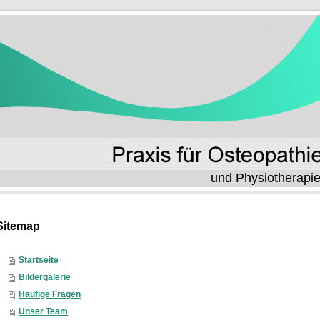
und Physiotherapi
Sitemap
Startseite
Bildergalerie
Häufige Fragen
Unser Team