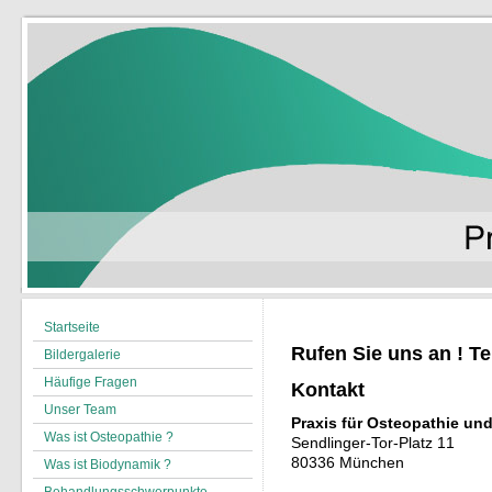
Startseite
Rufen Sie uns an ! Te
Bildergalerie
Häufige Fragen
Kontakt
Unser Team
Praxis für Osteopathie und
Was ist Osteopathie ?
Sendlinger-Tor-Platz 11
80336
München
Was ist Biodynamik ?