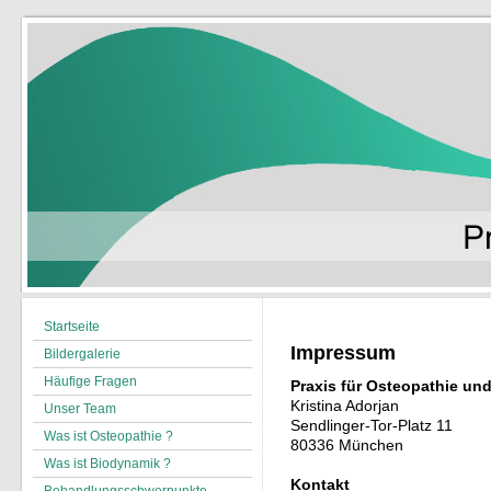
Startseite
Impressum
Bildergalerie
Häufige Fragen
Praxis für Osteopathie und
Kristina Adorjan
Unser Team
Sendlinger-Tor-Platz 11
Was ist Osteopathie ?
80336
München
Was ist Biodynamik ?
Kontakt